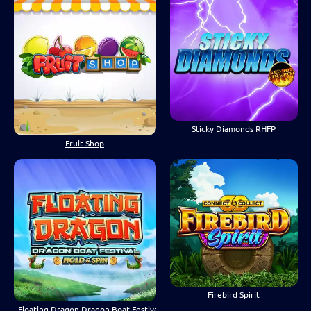
Sticky Diamonds RHFP
Fruit Shop
Firebird Spirit
Floating Dragon Dragon Boat Festival