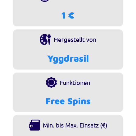
1 €
Hergestellt von
Yggdrasil
Funktionen
Free Spins
Min. bis Max. Einsatz (€)