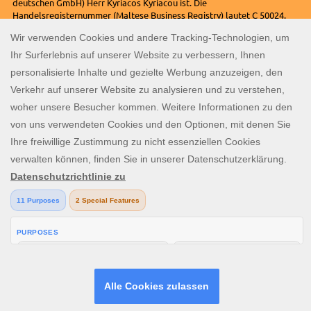
V: 2.16.1 All rights reserved. January 2025