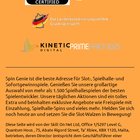
Spin Genie ist die beste Adresse für Slot-, Spielhalle- und
Sofortgewinnspiele. Genießen Sie unsere großartige
Auswahl von mehr als 1.500 Spielhallespielen der besten
Spielentwickler. Unsere täglichen Aktionen sind ein tolles
Extra und beinhalten exklusive Angebote wie Freispiele mit
Einzahlung, Spielhalle-Spins und vieles mehr. Melden Sie sich
noch heute an und setzen Sie die Slot-Walzen in Bewegung!