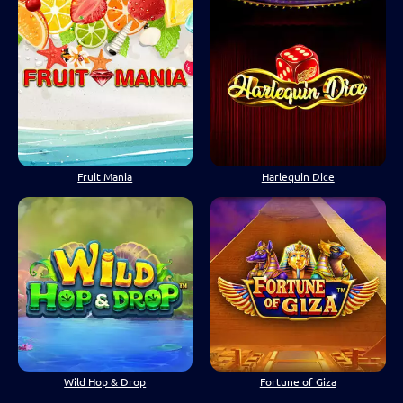
Fruit Mania
Harlequin Dice
Wild Hop & Drop
Fortune of Giza