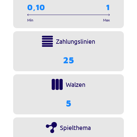
0,10
1
Min
Max
Zahlungslinien
25
Walzen
5
Spielthema