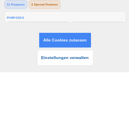
SPIELEN
V: 2.16.1 All rights reserved. January 2025