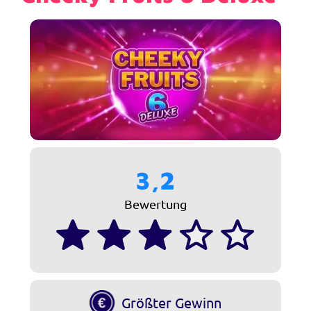
3,2
Bewertung
Größter Gewinn