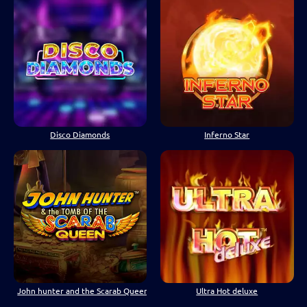
Disco Diamonds
Inferno Star
John hunter and the Scarab Queen
Ultra Hot deluxe