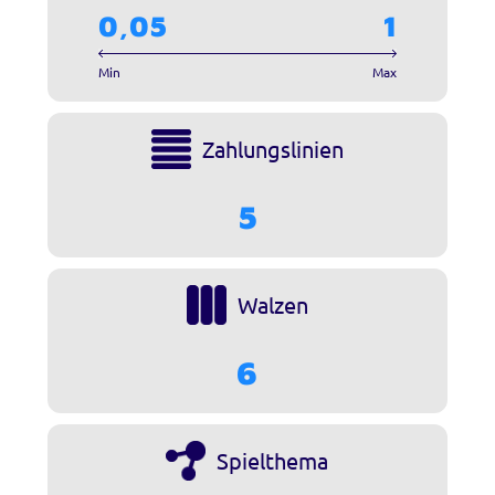
0,05
1
Min
Max
Zahlungslinien
5
Walzen
6
Spielthema