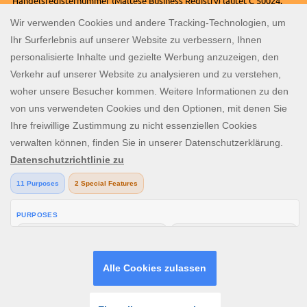
V: 2.16.1 All rights reserved. January 2025