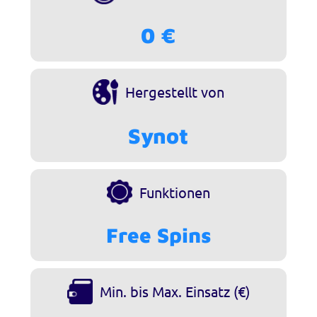
0 €
Hergestellt von
Synot
Funktionen
Free Spins
Min. bis Max. Einsatz (€)