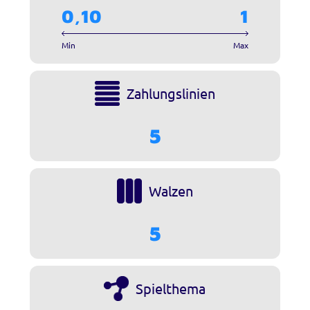
0,10
1
Min
Max
Zahlungslinien
5
Walzen
5
Spielthema