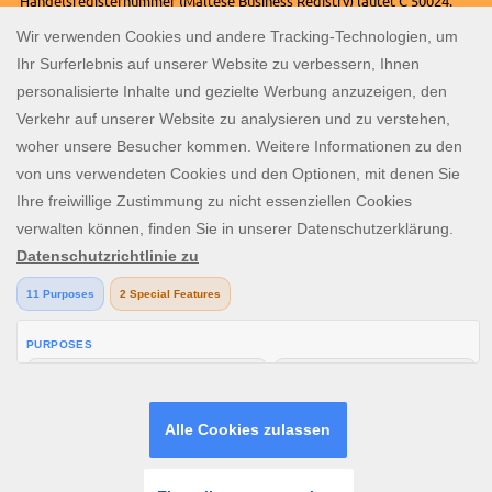
V: 2.16.1 All rights reserved. January 2025