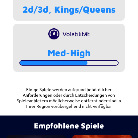
2d/3d, Kings/Queens
Volatilität
Med-High
Einige Spiele werden aufgrund behördlicher
Anforderungen oder durch Entscheidungen von
Spieleanbietern möglicherweise entfernt oder sind in
Ihrer Region vorübergehend nicht verfügbar
Empfohlene Spiele