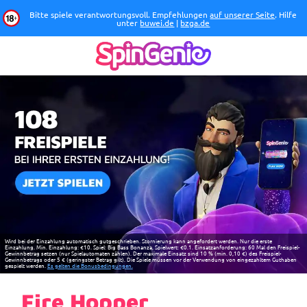
Wird bei der Einzahlung automatisch gutgeschrieben. Stornierung kann angefordert werden. Nur die erste
Einzahlung. Min. Einzahlung: €10. Spiel: Big Bass Bonanza, Spielwert: €0.1. Einsatzanforderung: 60 Mal den Freispiel-
Gewinnbetrag setzen (nur Spielautomaten zählen). Der maximale Einsatz sind 10 % (min. 0,10 €) des Freispiel-
Gewinnbetrags oder 5 € (geringster Betrag gilt). Die Spiele müssen vor der Verwendung von eingezahltem Guthaben
gespielt werden.
Es gelten die Bonusbedingungen.
Fire Hopper