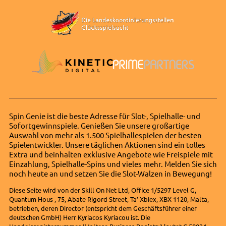
Spin Genie ist die beste Adresse für Slot-, Spielhalle- und
Sofortgewinnspiele. Genießen Sie unsere großartige
Auswahl von mehr als 1.500 Spielhallespielen der besten
Spielentwickler. Unsere täglichen Aktionen sind ein tolles
Extra und beinhalten exklusive Angebote wie Freispiele mit
Einzahlung, Spielhalle-Spins und vieles mehr. Melden Sie sich
noch heute an und setzen Sie die Slot-Walzen in Bewegung!