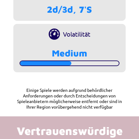
2d/3d, 7'S
Volatilität
Medium
Einige Spiele werden aufgrund behördlicher
Anforderungen oder durch Entscheidungen von
Spieleanbietern möglicherweise entfernt oder sind in
Ihrer Region vorübergehend nicht verfügbar
Vertrauenswürdige