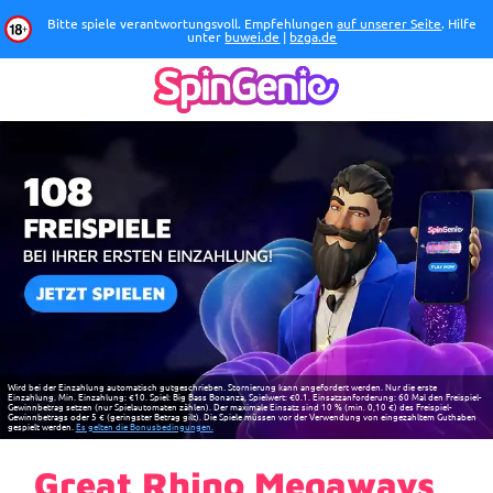
Wird bei der Einzahlung automatisch gutgeschrieben. Stornierung kann angefordert werden. Nur die erste
Einzahlung. Min. Einzahlung: €10. Spiel: Big Bass Bonanza, Spielwert: €0.1. Einsatzanforderung: 60 Mal den Freispiel-
Gewinnbetrag setzen (nur Spielautomaten zählen). Der maximale Einsatz sind 10 % (min. 0,10 €) des Freispiel-
Gewinnbetrags oder 5 € (geringster Betrag gilt). Die Spiele müssen vor der Verwendung von eingezahltem Guthaben
gespielt werden.
Es gelten die Bonusbedingungen.
Great Rhino Megaways