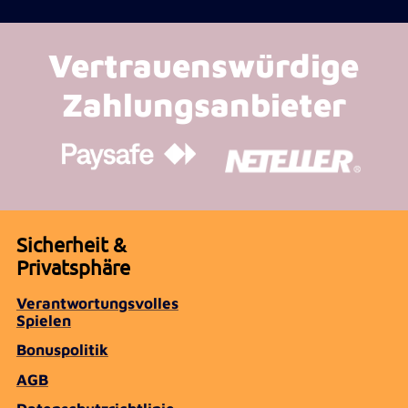
Vertrauenswürdige
Zahlungsanbieter
Sicherheit &
Privatsphäre
Verantwortungsvolles
Spielen
Bonuspolitik
AGB