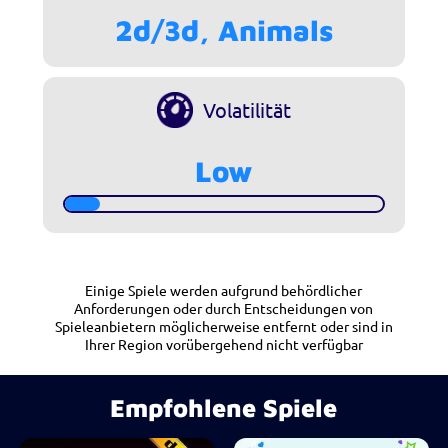
2d/3d, Animals
Volatilität
Low
Einige Spiele werden aufgrund behördlicher
Anforderungen oder durch Entscheidungen von
Spieleanbietern möglicherweise entfernt oder sind in
Ihrer Region vorübergehend nicht verfügbar
Empfohlene Spiele