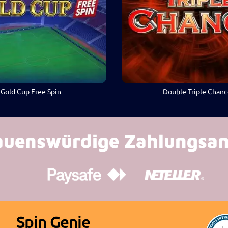
Gold Cup Free Spin
Double Triple Chan
auenswürdige Zahlungsan
Spin Genie