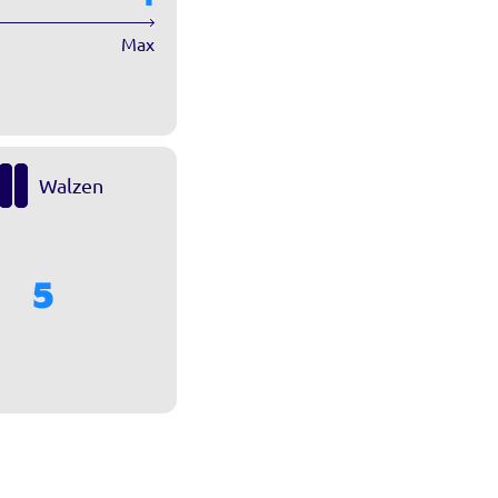
Max
Walzen
5