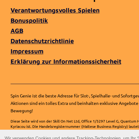
Verantwortungsvolles Spielen
Bonuspolitik
AGB
Datenschutzrichtlinie
Impressum
Erklärung zur Informationssicherheit
Spin Genie ist die beste Adresse für Slot-, Spielhalle- und Sofor
Aktionen sind ein tolles Extra und beinhalten exklusive Angebote 
Bewegung!