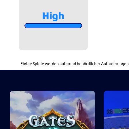
High
Einige Spiele werden aufgrund behördlicher Anforderungen 