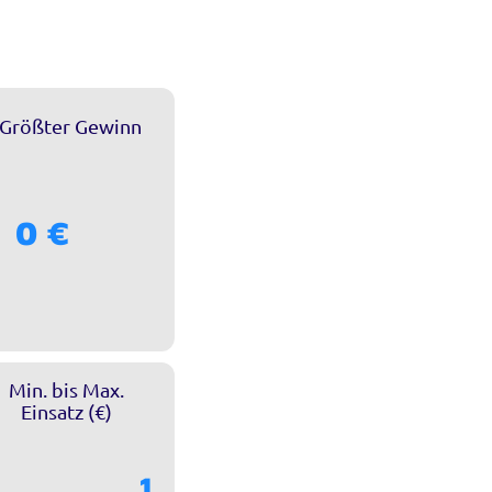
Größter Gewinn
0 €
Min. bis Max.
Einsatz (€)
1