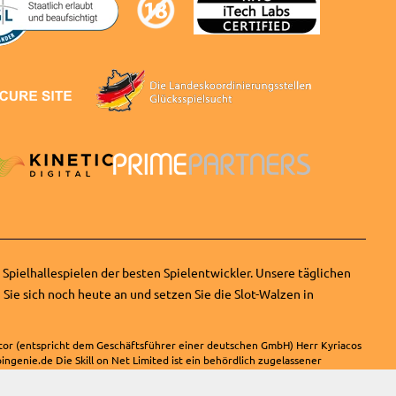
0 Spielhallespielen der besten Spielentwickler. Unsere täglichen
 Sie sich noch heute an und setzen Sie die Slot-Walzen in