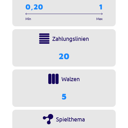
0,20
1
Min
Max
Zahlungslinien
20
Walzen
5
Spielthema