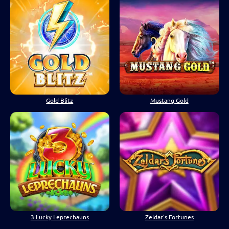
Gold Blitz
Mustang Gold
3 Lucky Leprechauns
Zeldar's Fortunes