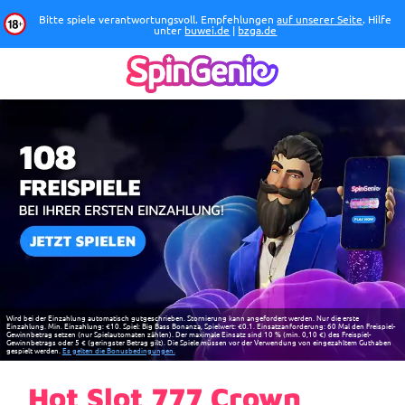
Wird bei der Einzahlung automatisch gutgeschrieben. Stornierung kann angefordert werden. Nur die erste
Einzahlung. Min. Einzahlung: €10. Spiel: Big Bass Bonanza, Spielwert: €0.1. Einsatzanforderung: 60 Mal den Freispiel-
Gewinnbetrag setzen (nur Spielautomaten zählen). Der maximale Einsatz sind 10 % (min. 0,10 €) des Freispiel-
Gewinnbetrags oder 5 € (geringster Betrag gilt). Die Spiele müssen vor der Verwendung von eingezahltem Guthaben
gespielt werden.
Es gelten die Bonusbedingungen.
Hot Slot 777 Crown