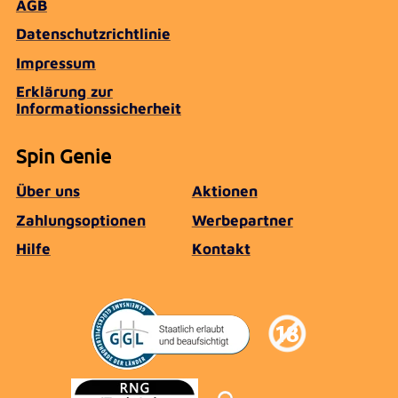
AGB
Datenschutzrichtlinie
Impressum
Erklärung zur
Informationssicherheit
Spin Genie
Über uns
Aktionen
Zahlungsoptionen
Werbepartner
Hilfe
Kontakt