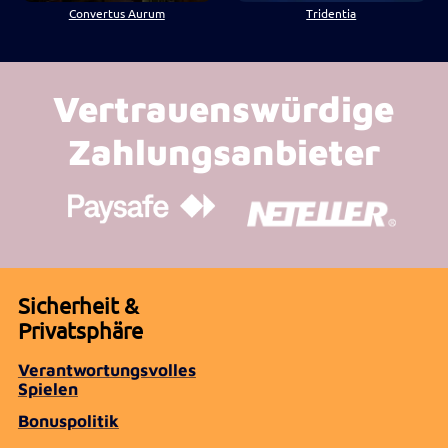
Convertus Aurum
Tridentia
Vertrauenswürdige
Zahlungsanbieter
Sicherheit &
Privatsphäre
Verantwortungsvolles
Spielen
Bonuspolitik