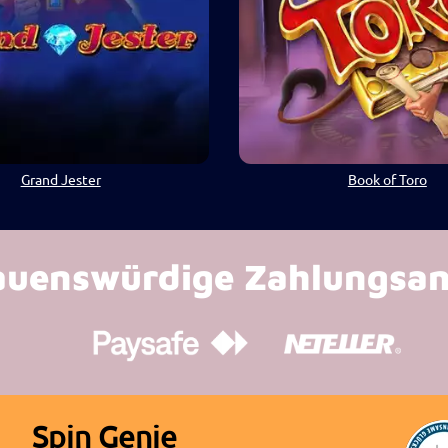
Grand Jester
Book of Toro
auenswürdige Zahlungsan
Spin Genie