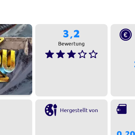
3,2
Bewertung
Hergestellt von
0,2