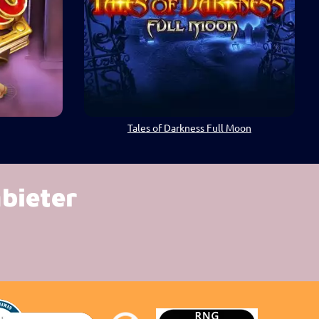
Tales of Darkness Full Moon
bieter