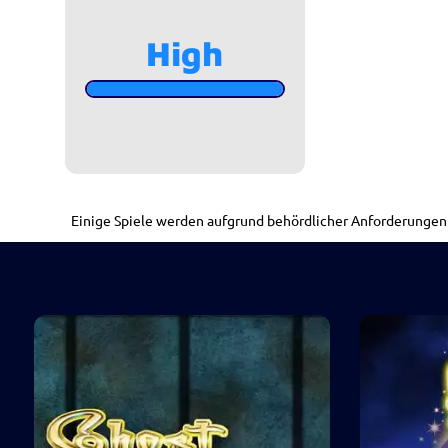
High
Einige Spiele werden aufgrund behördlicher Anforderungen 