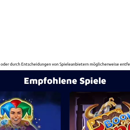
oder durch Entscheidungen von Spieleanbietern möglicherweise entfer
Empfohlene Spiele