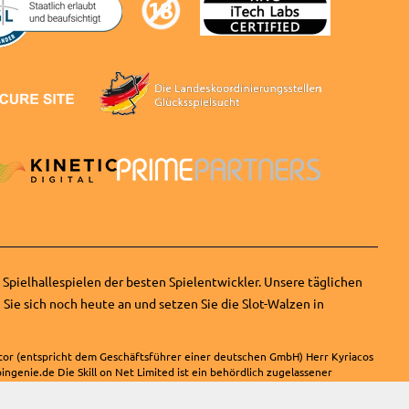
0 Spielhallespielen der besten Spielentwickler. Unsere täglichen
 Sie sich noch heute an und setzen Sie die Slot-Walzen in