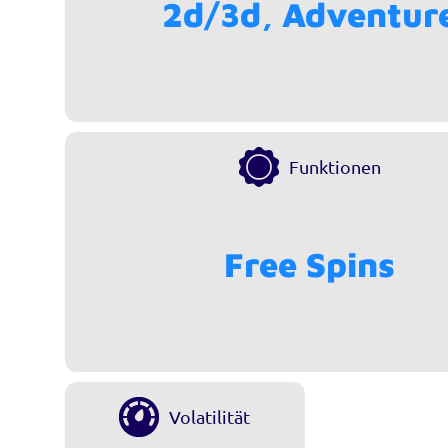
2d/3d, Adventur
Funktionen
Free Spins
Volatilität