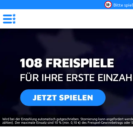
Wird bei der Einzahlung automatisch gutgeschrieben. Stornierung kann angefordert werden
zählen). Der maximale Einsatz sind 10 % (min. 0,10 €) des Freispiel-Gewinnbetrags oder