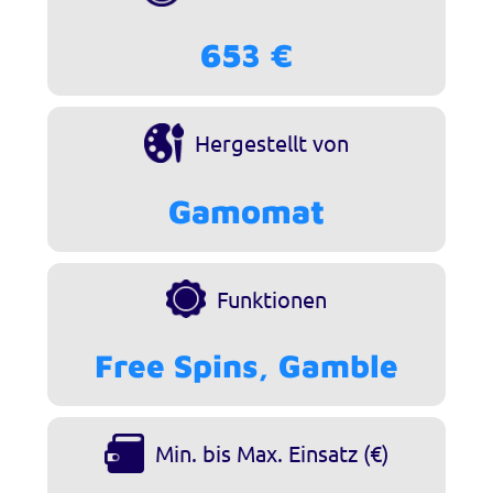
653 €
Hergestellt von
Gamomat
Funktionen
Free Spins, Gamble
Min. bis Max. Einsatz (€)