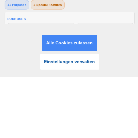
SPIELEN
V: 2.16.1 All rights reserved. January 2025