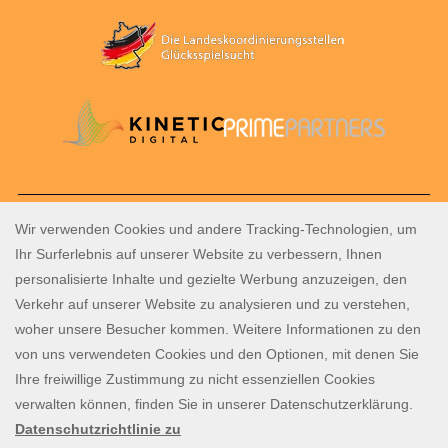
Spin Genie ist die beste Adresse für Slot-, Spielhalle- und
Sofortgewinnspiele. Genießen Sie unsere großartige
Auswahl von mehr als 1.500 Spielhallespielen der besten
Spielentwickler. Unsere täglichen Aktionen sind ein tolles
Extra und beinhalten exklusive Angebote wie Freispiele mit
Einzahlung, Spielhalle-Spins und vieles mehr. Melden Sie sich
noch heute an und setzen Sie die Slot-Walzen in Bewegung!