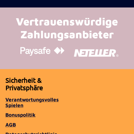
Vertrauenswürdige
Zahlungsanbieter
Sicherheit &
Privatsphäre
Verantwortungsvolles
Spielen
Bonuspolitik
AGB