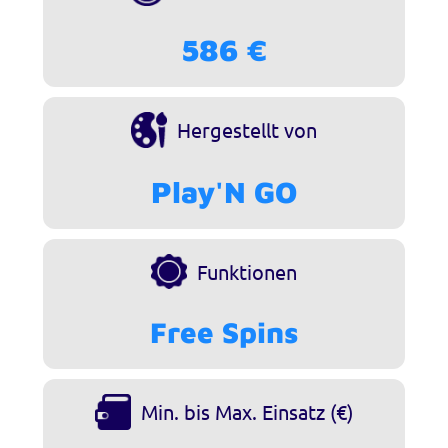
586 €
Hergestellt von
Play'N GO
Funktionen
Free Spins
Min. bis Max. Einsatz (€)