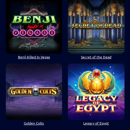
Benji Killed In Vegas
Secret of the Dead
Golden Colts
Legacy of Egypt