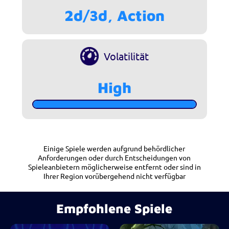
2d/3d, Action
Volatilität
High
Einige Spiele werden aufgrund behördlicher
Anforderungen oder durch Entscheidungen von
Spieleanbietern möglicherweise entfernt oder sind in
Ihrer Region vorübergehend nicht verfügbar
Empfohlene Spiele