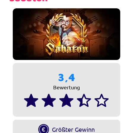
3,4
Bewertung
Größter Gewinn