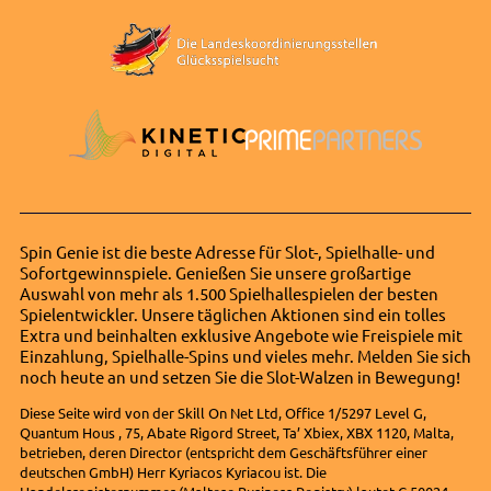
Spin Genie ist die beste Adresse für Slot-, Spielhalle- und
Sofortgewinnspiele. Genießen Sie unsere großartige
Auswahl von mehr als 1.500 Spielhallespielen der besten
Spielentwickler. Unsere täglichen Aktionen sind ein tolles
Extra und beinhalten exklusive Angebote wie Freispiele mit
Einzahlung, Spielhalle-Spins und vieles mehr. Melden Sie sich
noch heute an und setzen Sie die Slot-Walzen in Bewegung!