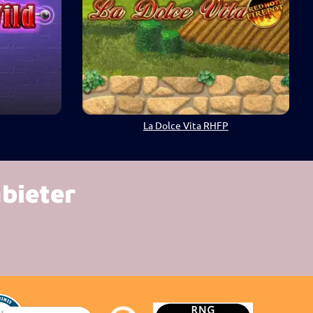
La Dolce Vita RHFP
bieter