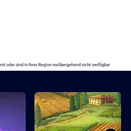
nt oder sind in Ihrer Region vorübergehend nicht verfügbar