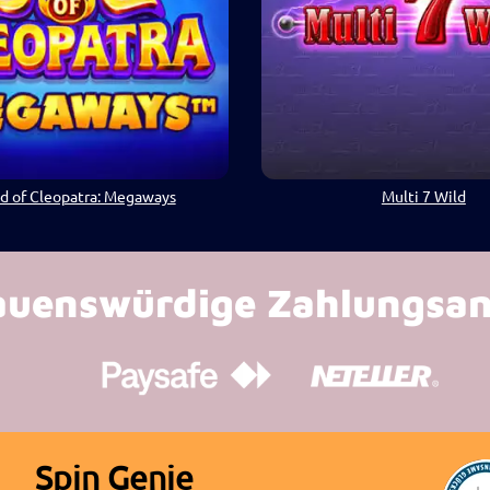
d of Cleopatra: Megaways
Multi 7 Wild
auenswürdige Zahlungsan
Spin Genie