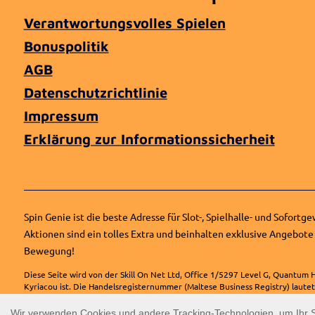
Verantwortungsvolles Spielen
Bonuspolitik
AGB
Datenschutzrichtlinie
Impressum
Erklärung zur Informationssicherheit
Spin Genie ist die beste Adresse für Slot-, Spielhalle- und Sofor
Aktionen sind ein tolles Extra und beinhalten exklusive Angebote 
Bewegung!