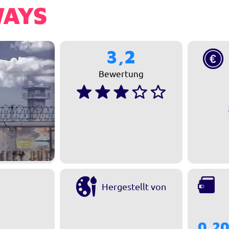
WAYS
3,2
Bewertung
Hergestellt von
0,2