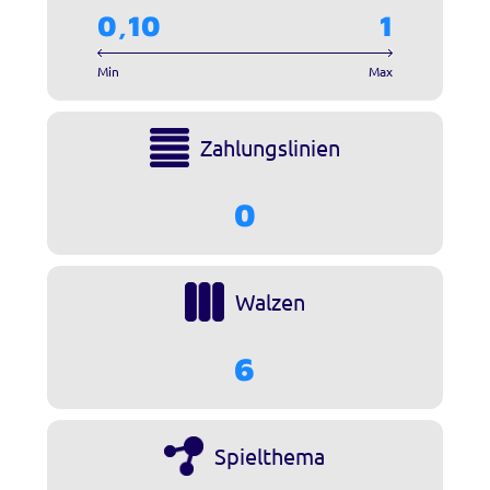
0,10
1
Min
Max
Zahlungslinien
0
Walzen
6
Spielthema