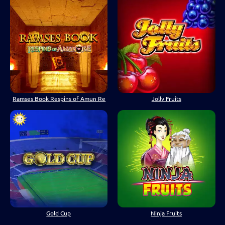
Ramses Book Respins of Amun Re
Jolly Fruits
Gold Cup
Ninja Fruits