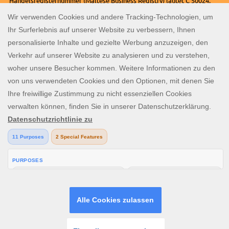
V: 2.16.1 All rights reserved. January 2025