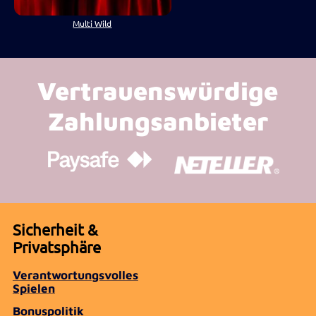
Multi Wild
Vertrauenswürdige
Zahlungsanbieter
Sicherheit &
Privatsphäre
Verantwortungsvolles
Spielen
Bonuspolitik