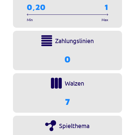
0,20
1
Min
Max
Zahlungslinien
0
Walzen
7
Spielthema