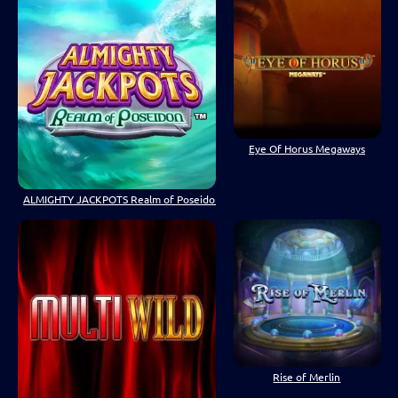
Eye Of Horus Megaways
ALMIGHTY JACKPOTS Realm of Poseidon
Rise of Merlin