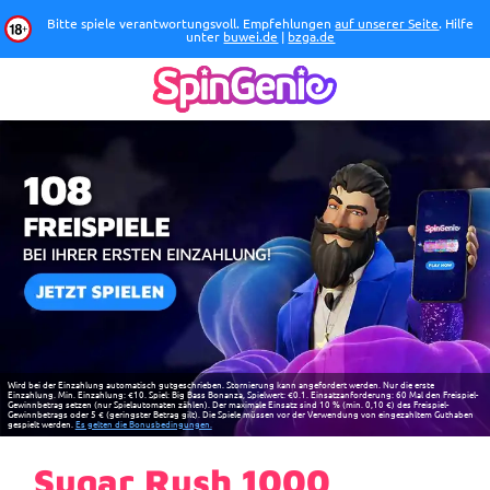
Wird bei der Einzahlung automatisch gutgeschrieben. Stornierung kann angefordert werden. Nur die erste
Einzahlung. Min. Einzahlung: €10. Spiel: Big Bass Bonanza, Spielwert: €0.1. Einsatzanforderung: 60 Mal den Freispiel-
Gewinnbetrag setzen (nur Spielautomaten zählen). Der maximale Einsatz sind 10 % (min. 0,10 €) des Freispiel-
Gewinnbetrags oder 5 € (geringster Betrag gilt). Die Spiele müssen vor der Verwendung von eingezahltem Guthaben
gespielt werden.
Es gelten die Bonusbedingungen.
Sugar Rush 1000