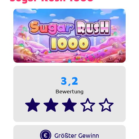
3,2
Bewertung
Größter Gewinn